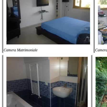
Camera Matrimoniale
Camer