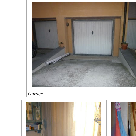
Garage