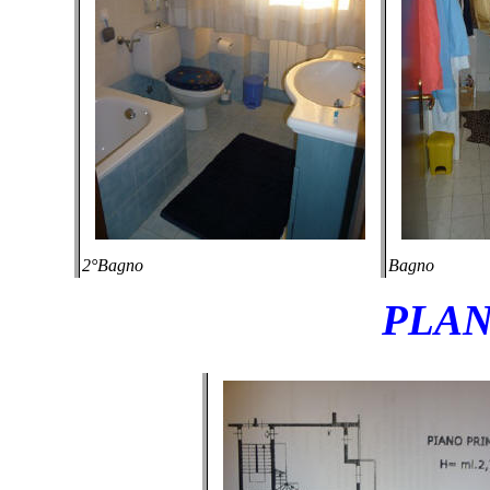
2°Bagno
Bagno
PLAN