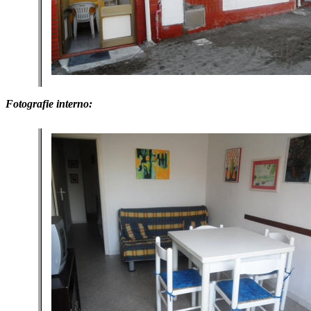
Fotografie interno: