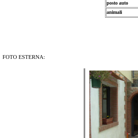
posto auto
animali
FOTO ESTERNA: