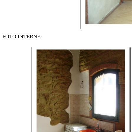
FOTO INTERNE: