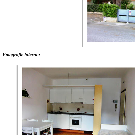
Fotografie interno: