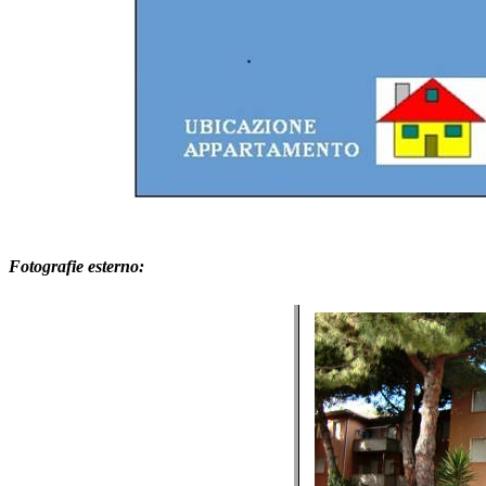
Fotografie esterno: