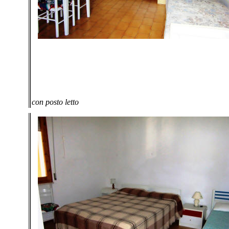
con posto letto