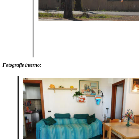
Fotografie interno: