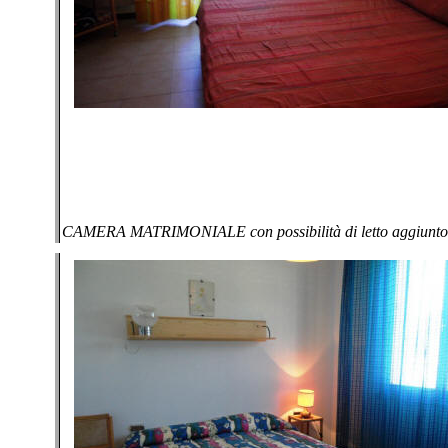
CAMERA MATRIMONIALE con possibilità di letto aggiunto