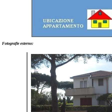
Fotografie esterno: