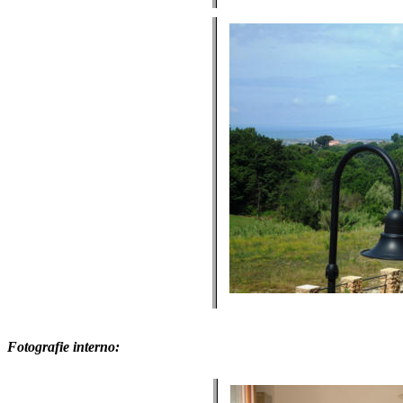
Fotografie interno: