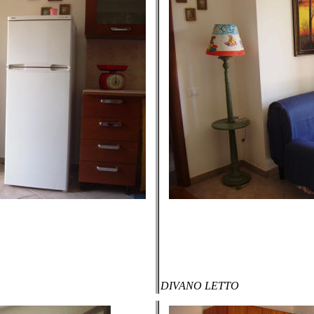
DIVANO LETTO