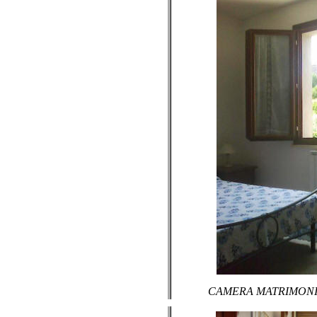
CAMERA MATRIMON