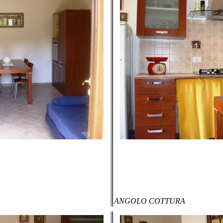
ANGOLO COTTURA