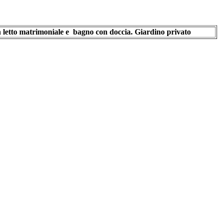
n letto matrimoniale e bagno con doccia. Giardino privato