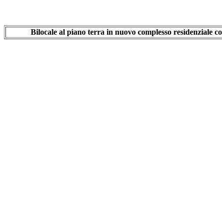
Bilocale al piano terra in nuovo complesso residenziale 