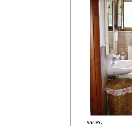
BAGNO