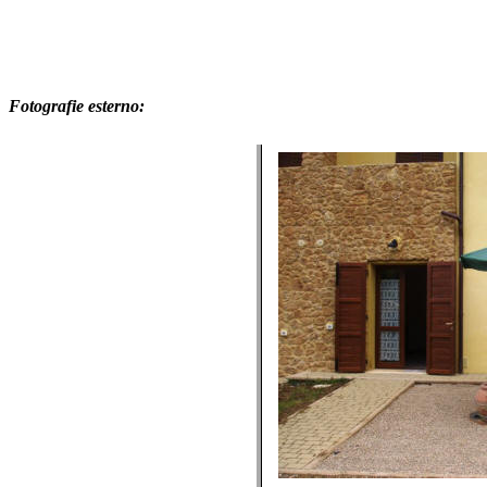
Fotografie esterno: