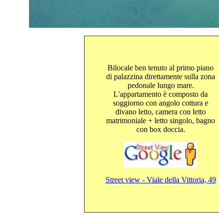
Bilocale ben tenuto al primo piano
di palazzina direttamente sulla zona
pedonale lungo mare.
L'appartamento è composto da
soggiorno con angolo cottura e
divano letto, camera con letto
matrimoniale + letto singolo, bagno
con box doccia.
Street view - Viale della Vittoria, 49