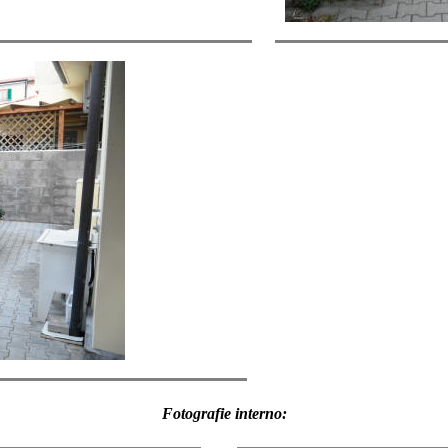
Fotografie interno: