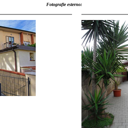
Fotografie esterno: