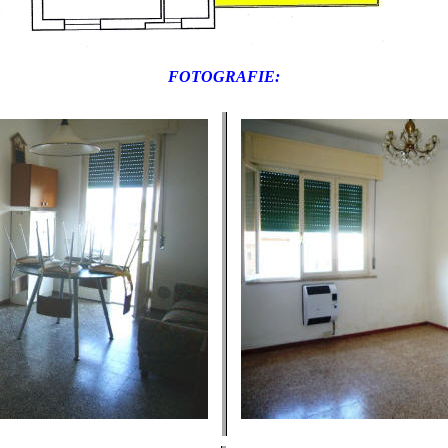
FOTOGRAFIE: