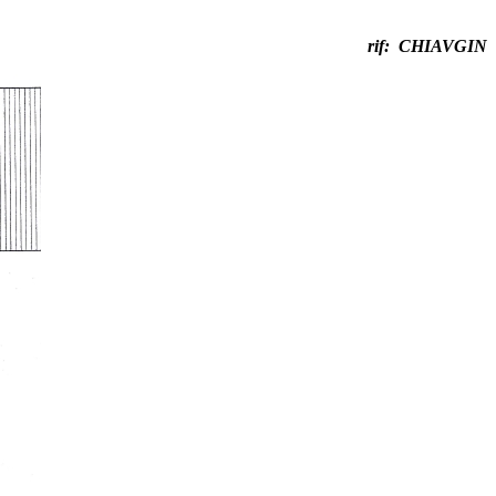
rif:
CHIAVGIN