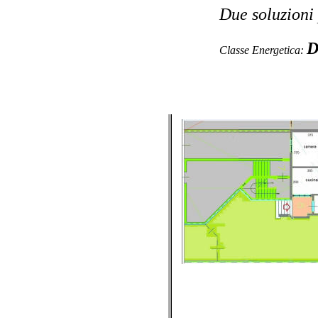
Due soluzioni
Classe Energetica: