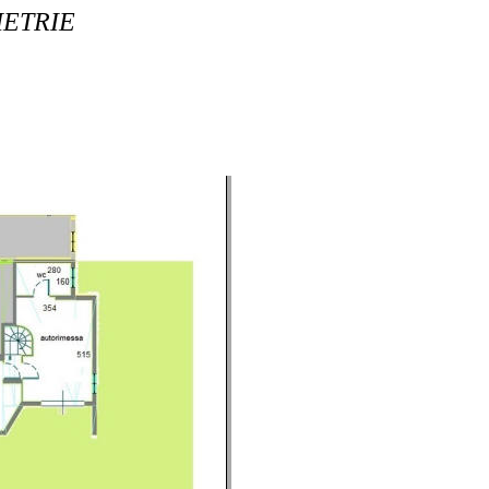
IMETRIE