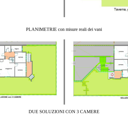
PLANIMETRIE con misure reali dei vani
DUE SOLUZIONI CON 3 CAMERE