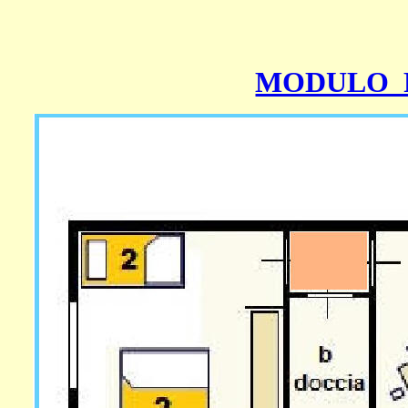
MODULO 