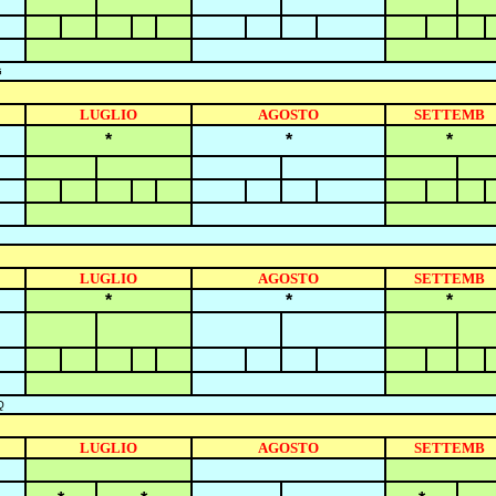
G
LUGLIO
AGOSTO
SETTEMB
*
*
*
LUGLIO
AGOSTO
SETTEMB
*
*
*
Q
LUGLIO
AGOSTO
SETTEMB