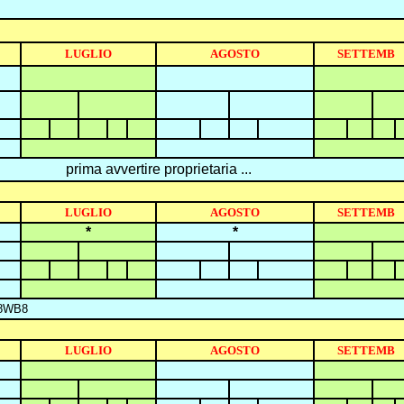
LUGLIO
AGOSTO
SETTEMB
prima avvertire proprietaria ...
LUGLIO
AGOSTO
SETTEMB
*
*
U8WB8
LUGLIO
AGOSTO
SETTEMB