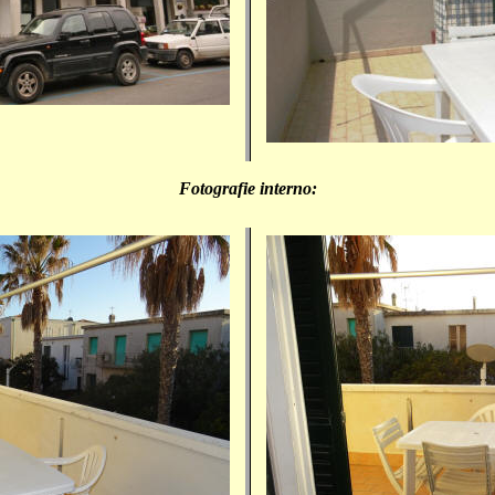
Fotografie interno: