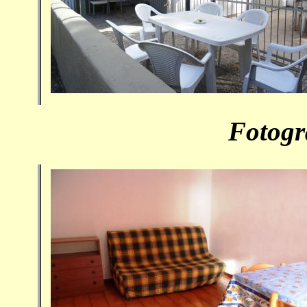
Fotogr