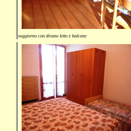
soggiorno con divano letto e balcone