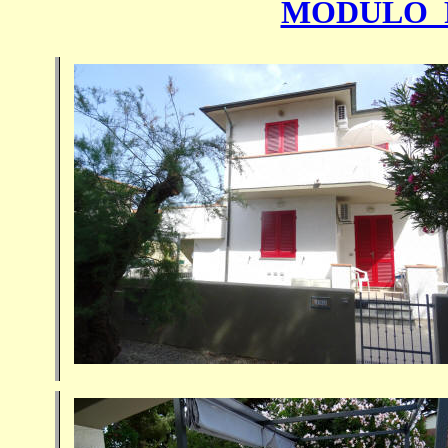
MODULO 