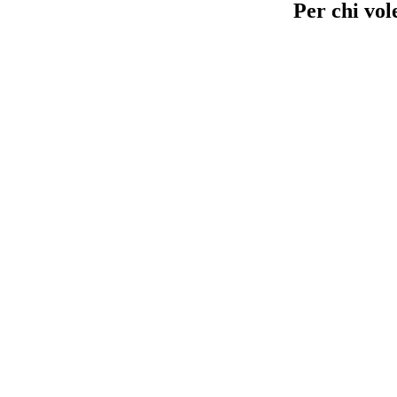
Per chi vo