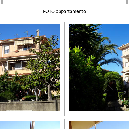
FOTO appartamento